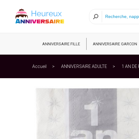
ANNIVERSAIRE FILLE
ANNIVERSAIRE GARCON
Accueil
ANNIVERSAIRE ADULTE
1 AN DE