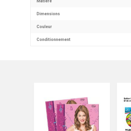
Matière
Dimensions
Couleur
Conditionnement