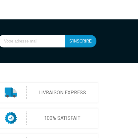
LIVRAISON EXPRESS
100% SATISFAIT