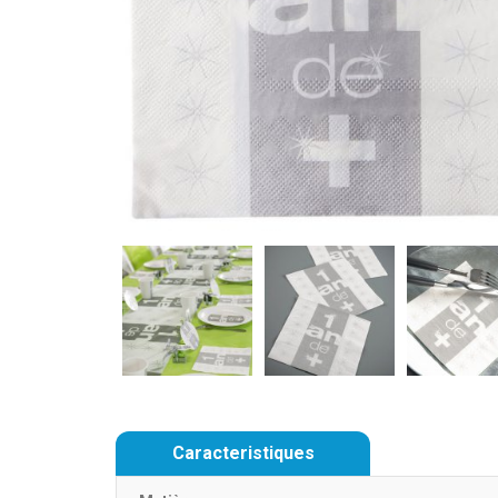
Caracteristiques