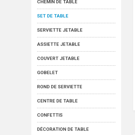
CHEMIN DE TABLE
SET DE TABLE
SERVIETTE JETABLE
ASSIETTE JETABLE
COUVERT JETABLE
GOBELET
ROND DE SERVIETTE
CENTRE DE TABLE
CONFETTIS
DÉCORATION DE TABLE