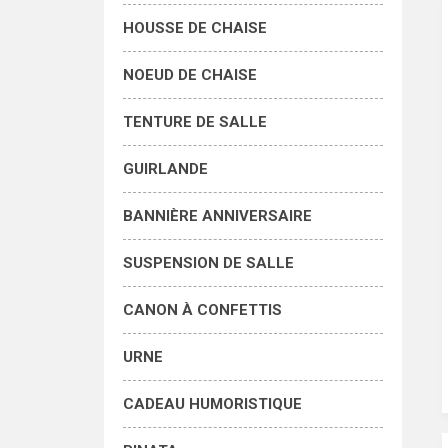
HOUSSE DE CHAISE
NOEUD DE CHAISE
TENTURE DE SALLE
GUIRLANDE
BANNIÈRE ANNIVERSAIRE
SUSPENSION DE SALLE
CANON À CONFETTIS
URNE
CADEAU HUMORISTIQUE