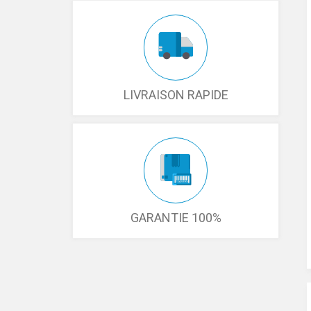
LIVRAISON RAPIDE
GARANTIE 100%