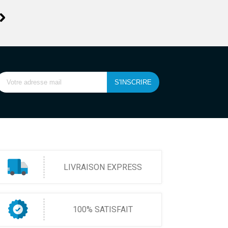
LIVRAISON EXPRESS
100% SATISFAIT