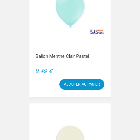
Ballon Menthe Clair Pastel
9,49 €
AJOUTER AU PANIER