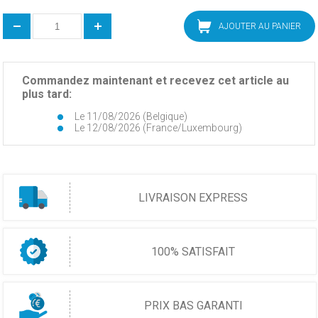
AJOUTER AU PANIER
Commandez maintenant et recevez cet article au
plus tard:
Le 11/08/2026 (Belgique)
Le 12/08/2026 (France/Luxembourg)
LIVRAISON EXPRESS
100% SATISFAIT
PRIX BAS GARANTI