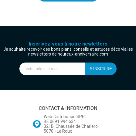
Inscrivez-vous à notre newletters
Je souhaite recevoir des bons plans, conseils et astuces déco via les
newsletters de heureux-anniversaire.com
CONTACT & INFORMATION
Web-Distribution SPRL
BE 0691 994 634
321B, Chaussée de Charleroi
5070 - Le Roux