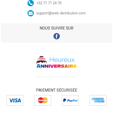
+32 71 71 24 70
support@web-distribution.com
NOUS SUIVRE SUR
PAIEMENT SÉCURISÉE