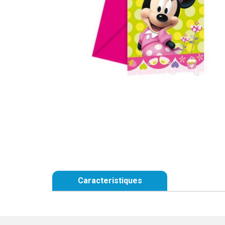
Caracteristiques