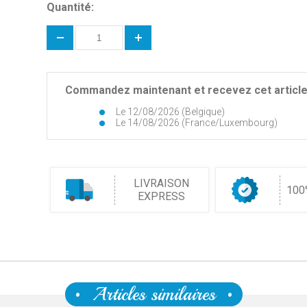
Quantité:
Commandez maintenant et recevez cet article 
Le 12/08/2026 (Belgique)
Le 14/08/2026 (France/Luxembourg)
LIVRAISON
100
EXPRESS
Articles similaires