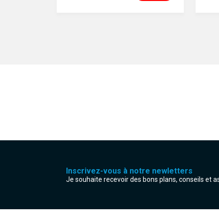
Inscrivez-vous à notre newletters
Je souhaite recevoir des bons plans, conseils et 