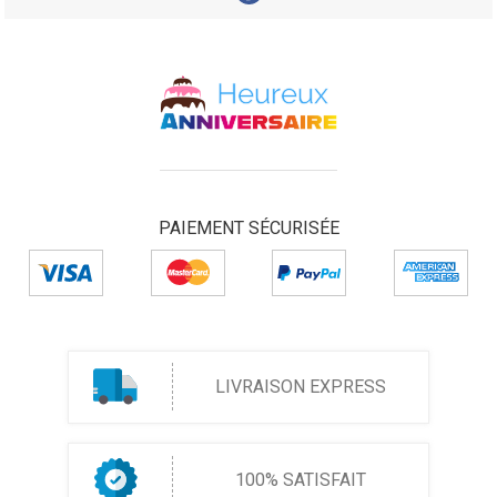
PAIEMENT SÉCURISÉE
LIVRAISON EXPRESS
100% SATISFAIT