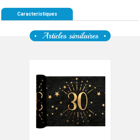
Caracteristiques
Articles similaires