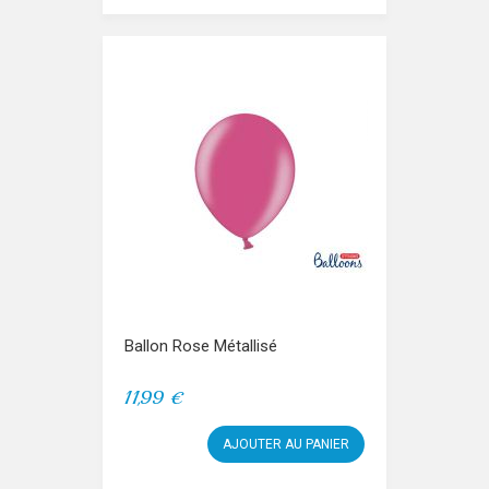
Ballon Rose Métallisé
11,99 €
AJOUTER AU PANIER