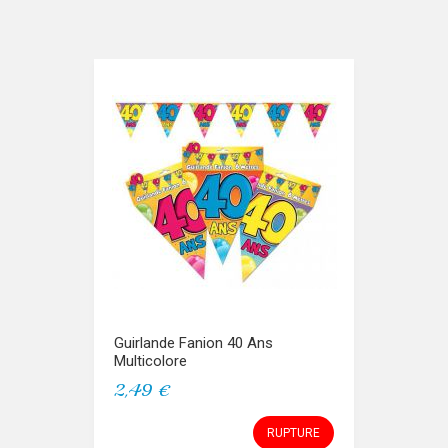
Guirlande Fanion 40 Ans
Multicolore
2,49 €
RUPTURE