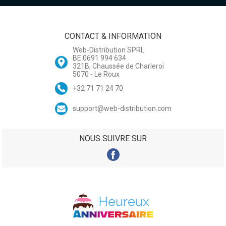
CONTACT & INFORMATION
Web-Distribution SPRL
BE 0691 994 634
321B, Chaussée de Charleroi
5070 - Le Roux
+32 71 71 24 70
support@web-distribution.com
NOUS SUIVRE SUR