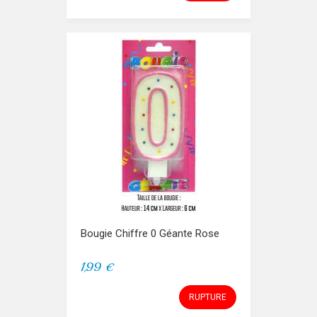
Bougie Chiffre 0 Géante Rose
1,99 €
RUPTURE