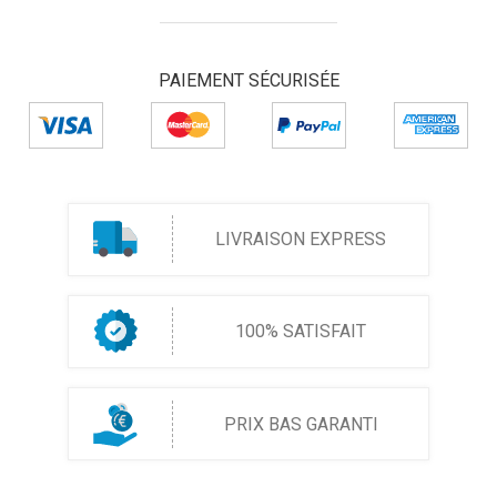
PAIEMENT SÉCURISÉE
LIVRAISON EXPRESS
100% SATISFAIT
PRIX BAS GARANTI