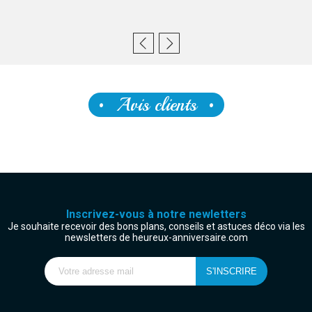
Avis clients
Inscrivez-vous à notre newletters
Je souhaite recevoir des bons plans, conseils et astuces déco via les
newsletters de heureux-anniversaire.com