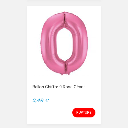
Ballon Chiffre 0 Rose Géant
2,49 €
RUPTURE