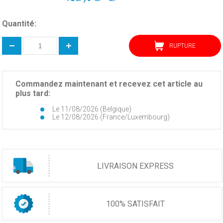
Quantité:
RUPTURE
Commandez maintenant et recevez cet article au
plus tard:
Le 11/08/2026 (Belgique)
Le 12/08/2026 (France/Luxembourg)
LIVRAISON EXPRESS
100% SATISFAIT