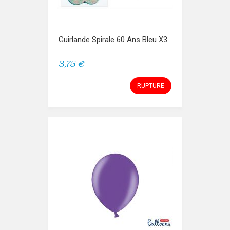
Guirlande Spirale 60 Ans Bleu X3
3,75 €
RUPTURE