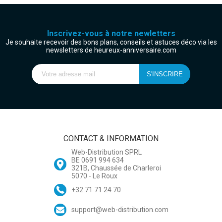
Inscrivez-vous à notre newletters
Je souhaite recevoir des bons plans, conseils et astuces déco via les
newsletters de heureux-anniversaire.com
CONTACT & INFORMATION
Web-Distribution SPRL
BE 0691 994 634
321B, Chaussée de Charleroi
5070 - Le Roux
+32 71 71 24 70
support@web-distribution.com