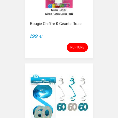
Bougie Chiffre 0 Géante Rose
1,99 €
RUPTURE