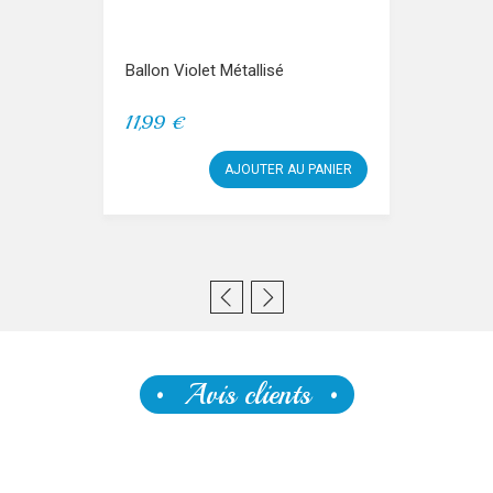
Ballon Violet Métallisé
11,99 €
AJOUTER AU PANIER
Avis clients