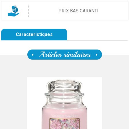
PRIX BAS GARANTI
Caracteristiques
Articles similaires