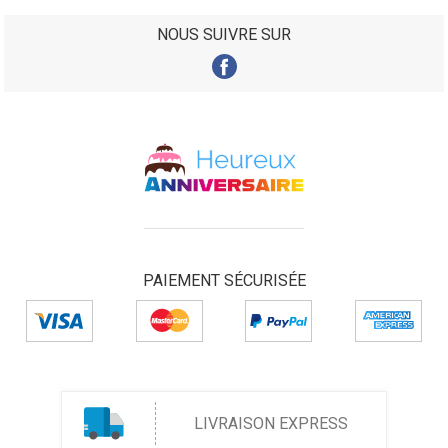
NOUS SUIVRE SUR
PAIEMENT SÉCURISÉE
LIVRAISON EXPRESS