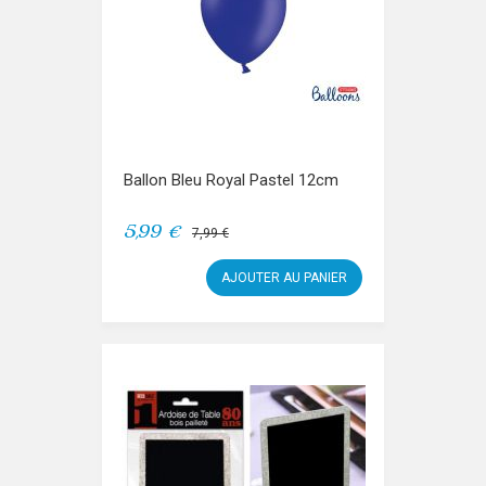
Ballon Bleu Royal Pastel 12cm
5,99 €
7,99 €
AJOUTER AU PANIER