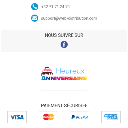
+32 71 71 24 70
support@web-distribution.com
NOUS SUIVRE SUR
PAIEMENT SÉCURISÉE