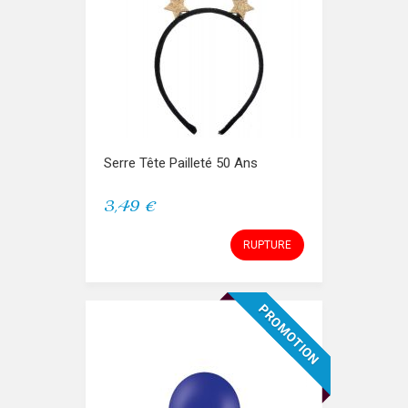
Serre Tête Pailleté 50 Ans
3,49 €
RUPTURE
PROMOTION