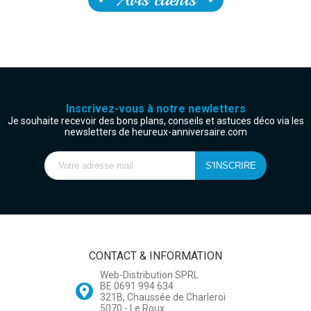
Inscrivez-vous à notre newletters
Je souhaite recevoir des bons plans, conseils et astuces déco via les
newsletters de heureux-anniversaire.com
CONTACT & INFORMATION
Web-Distribution SPRL
BE 0691 994 634
321B, Chaussée de Charleroi
5070 - Le Roux