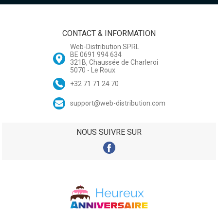
CONTACT & INFORMATION
Web-Distribution SPRL
BE 0691 994 634
321B, Chaussée de Charleroi
5070 - Le Roux
+32 71 71 24 70
support@web-distribution.com
NOUS SUIVRE SUR