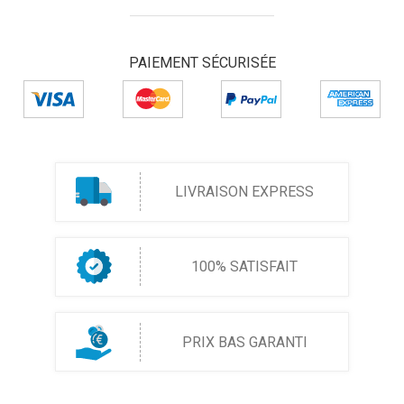
PAIEMENT SÉCURISÉE
LIVRAISON EXPRESS
100% SATISFAIT
PRIX BAS GARANTI