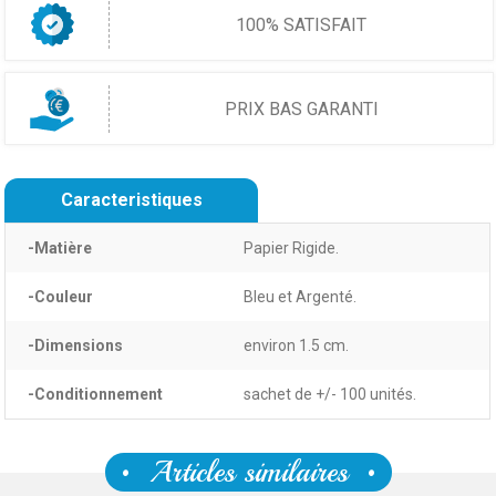
100% SATISFAIT
PRIX BAS GARANTI
Caracteristiques
-Matière
Papier Rigide.
-Couleur
Bleu et Argenté.
-Dimensions
environ 1.5 cm.
-Conditionnement
sachet de +/- 100 unités.
Articles similaires