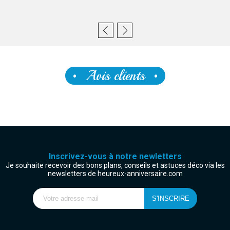
Avis clients
Inscrivez-vous à notre newletters
Je souhaite recevoir des bons plans, conseils et astuces déco via les
newsletters de heureux-anniversaire.com