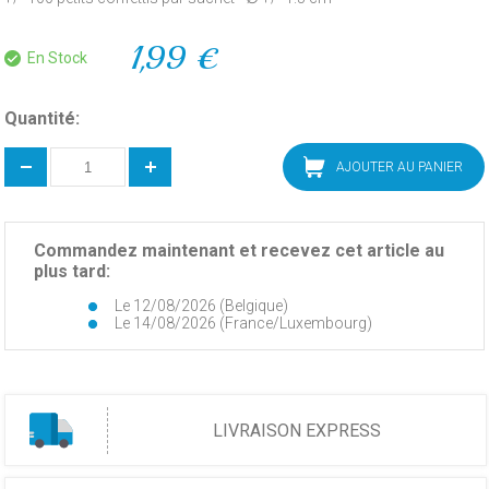
1,99 €
En Stock
Quantité:
AJOUTER AU PANIER
Commandez maintenant et recevez cet article au
plus tard:
Le 12/08/2026 (Belgique)
Le 14/08/2026 (France/Luxembourg)
LIVRAISON EXPRESS