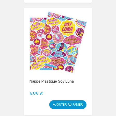
Nappe Plastique Soy Luna
6,99 €
AJOUTER AU PANIER