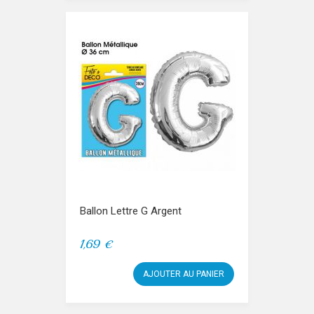
Ballon Lettre G Argent
1,69 €
AJOUTER AU PANIER