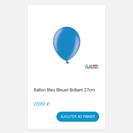
Ballon Bleu Bleuet Brillant 27cm
11,99 €
AJOUTER AU PANIER