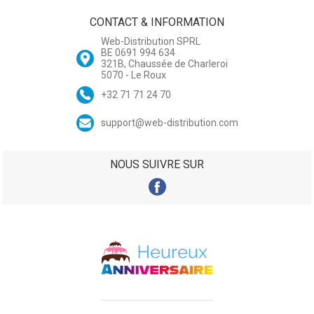
CONTACT & INFORMATION
Web-Distribution SPRL
BE 0691 994 634
321B, Chaussée de Charleroi
5070 - Le Roux
+32 71 71 24 70
support@web-distribution.com
NOUS SUIVRE SUR