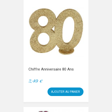
Chiffre Anniversaire 80 Ans
2,49 €
AJOUTER AU PANIER