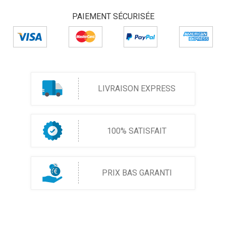
PAIEMENT SÉCURISÉE
LIVRAISON EXPRESS
100% SATISFAIT
PRIX BAS GARANTI