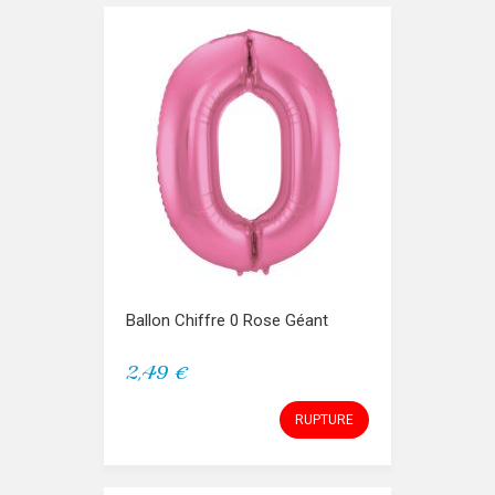
Ballon Chiffre 0 Rose Géant
2,49 €
RUPTURE