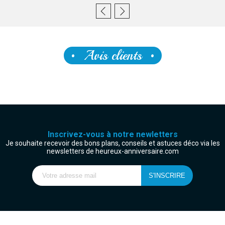
Avis clients
Inscrivez-vous à notre newletters
Je souhaite recevoir des bons plans, conseils et astuces déco via les
newsletters de heureux-anniversaire.com