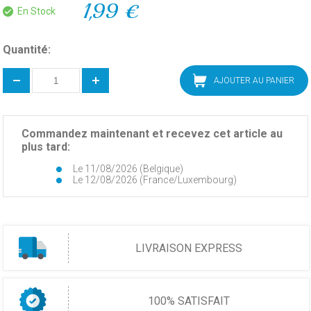
1,99 €
En Stock
Quantité:
AJOUTER AU PANIER
Commandez maintenant et recevez cet article au
plus tard:
Le 11/08/2026 (Belgique)
Le 12/08/2026 (France/Luxembourg)
LIVRAISON EXPRESS
100% SATISFAIT