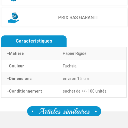
PRIX BAS GARANTI
Caracteristiques
-Matière
Papier Rigide.
-Couleur
Fuchsia.
-Dimensions
environ 1.5 cm.
-Conditionnement
sachet de +/- 100 unités.
Articles similaires