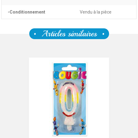
-Conditionnement
Vendu à la pièce
Articles similaires