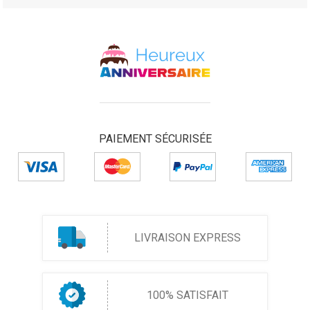
PAIEMENT SÉCURISÉE
LIVRAISON EXPRESS
100% SATISFAIT