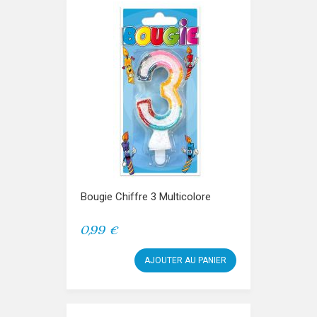
Bougie Chiffre 3 Multicolore
0,99 €
AJOUTER AU PANIER