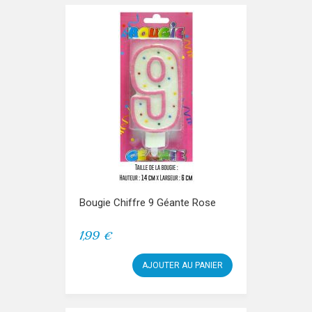
Bougie Chiffre 9 Géante Rose
1,99 €
AJOUTER AU PANIER