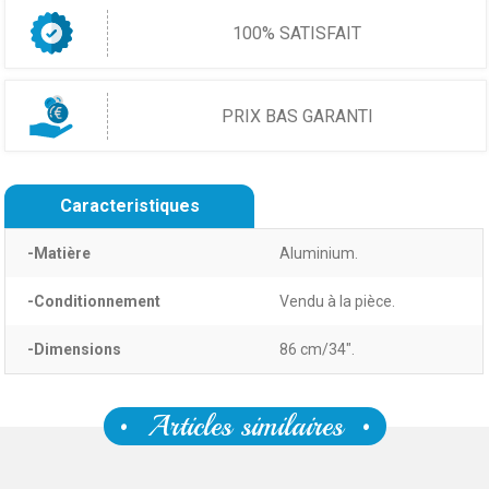
100% SATISFAIT
PRIX BAS GARANTI
Caracteristiques
-Matière
Aluminium.
-Conditionnement
Vendu à la pièce.
-Dimensions
86 cm/34".
Articles similaires