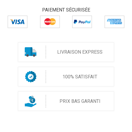
PAIEMENT SÉCURISÉE
LIVRAISON EXPRESS
100% SATISFAIT
PRIX BAS GARANTI