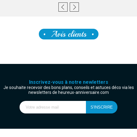
Avis clients
Inscrivez-vous à notre newletters
Je souhaite recevoir des bons plans, conseils et astuces déco via les
newsletters de heureux-anniversaire.com