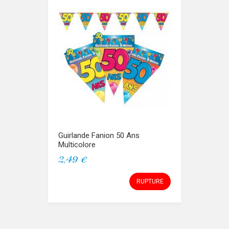
Guirlande Fanion 50 Ans
Multicolore
2,49 €
RUPTURE