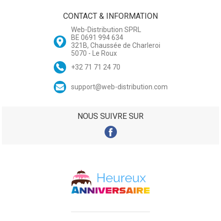
CONTACT & INFORMATION
Web-Distribution SPRL
BE 0691 994 634
321B, Chaussée de Charleroi
5070 - Le Roux
+32 71 71 24 70
support@web-distribution.com
NOUS SUIVRE SUR