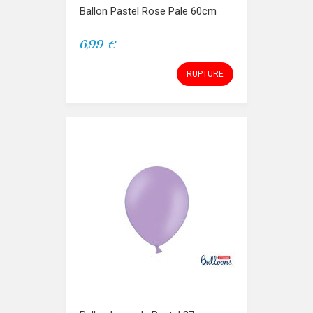
Ballon Pastel Rose Pale 60cm
6,99 €
RUPTURE