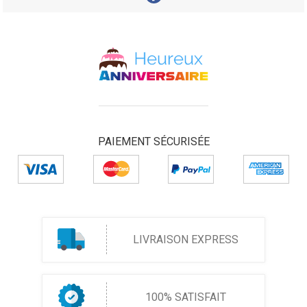
PAIEMENT SÉCURISÉE
LIVRAISON EXPRESS
100% SATISFAIT