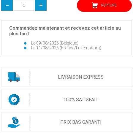
RUPTURE
Commandez maintenant et recevez cet article au
plus tard:
Le 09/08/2026 (Belgique)
Le 11/08/2026 (France/Luxembourg)
LIVRAISON EXPRESS
100% SATISFAIT
PRIX BAS GARANTI