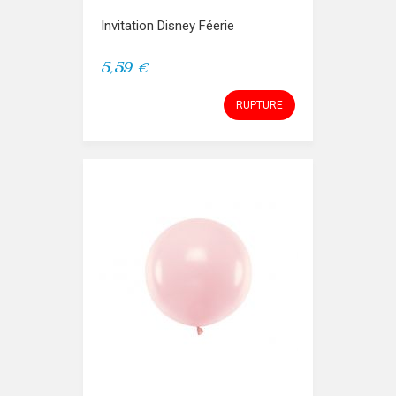
Invitation Disney Féerie
5,59 €
RUPTURE