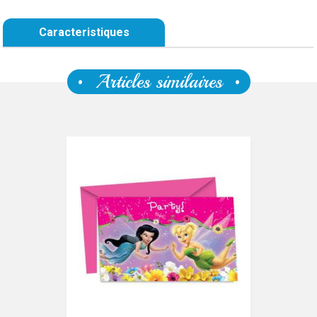
Caracteristiques
Articles similaires