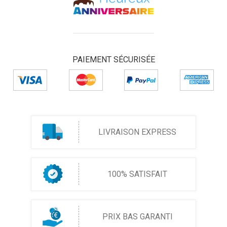
PAIEMENT SÉCURISÉE
LIVRAISON EXPRESS
100% SATISFAIT
PRIX BAS GARANTI