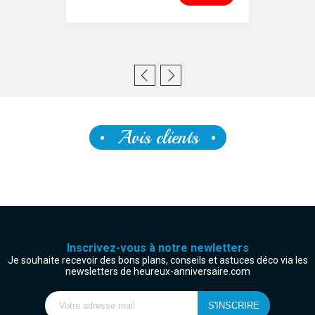
Avis clients
Inscrivez-vous à notre newletters
Je souhaite recevoir des bons plans, conseils et astuces déco via les
newsletters de heureux-anniversaire.com