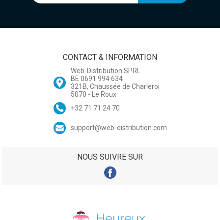
CONTACT & INFORMATION
Web-Distribution SPRL
BE 0691 994 634
321B, Chaussée de Charleroi
5070 - Le Roux
+32 71 71 24 70
support@web-distribution.com
NOUS SUIVRE SUR