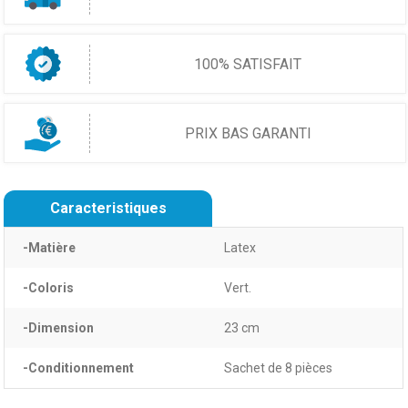
100% SATISFAIT
PRIX BAS GARANTI
Caracteristiques
-Matière
Latex
-Coloris
Vert.
-Dimension
23 cm
-Conditionnement
Sachet de 8 pièces