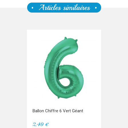
Articles similaires
Ballon Chiffre 6 Vert Géant
2,49 €